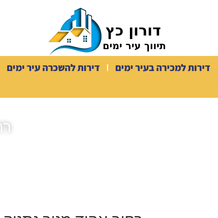
דירות למכירה בעיר ימים
דירות להשכרה עיר ימים
רח