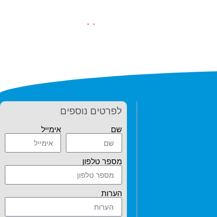
.
.
לפרטים נוספים
שם
אימייל
מספר טלפון
הערות