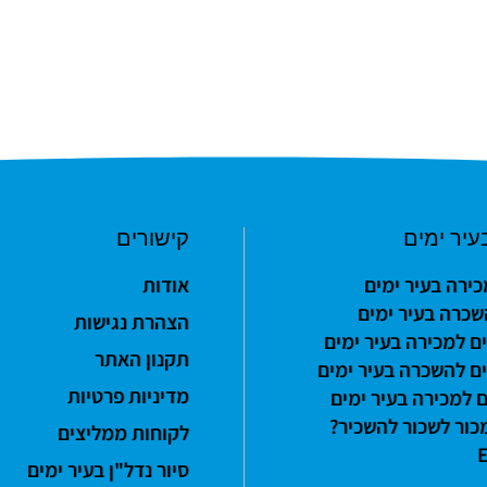
עיר ימים
קישורים
כירה בעיר ימים
אודות
שכרה בעיר ימים
הצהרת נגישות
ם למכירה בעיר ימים
תקנון האתר
ם להשכרה בעיר ימים
מדיניות פרטיות
 למכירה בעיר ימים
כור לשכור להשכיר?
לקוחות ממליצים
סיור נדל"ן בעיר ימים