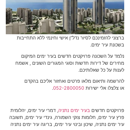
ברצוני להזמינכם לסיור נדל”ן אישי וחינמי ללא התחייבות
בשכונת עיר ימים.
נלמד על השכונה פרויקטים חדשים בעיר ימים המיקום
מחירים של דירות חדשות וסוגי המגורים השונים , אשמח
לענות על כל שאלותיכם.
להרשמה ותיאום מלאו פרטים ואחזור אליכם בהקדם
או צלצלו אלי ישירות
052-2800050
.
פרויקטים חדשים
בעיר ימים נתניה
, דמרי עיר ימים, יהלומית
פרץ עיר ימים, חלומות צוקי השמורה, גינדי עיר ימים, תשובה
עיר ימים נתניה, שיכון ובינוי עיר ימים, בריגה עיר ימים נתניה