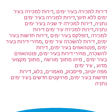
דירות למכירה בעיר ימים
,
דירות למכירה בעיר
ימים ללא תיווך
,
דירות למכירה בעיר ימים
נתניה
,
דירות למכירה יד שניה בעיר ימים
נתניה
,
דירות למכירה עיר ימים דירות
למכירה
,
דופלקס בעיר ימים
,
דירות חדשות בעיר
ימים
,
דירות להשכרה עיר ימים
,
מחירי דירות בעיר
ימים
,
פנטהאוזים בעיר ימים
,
דירות
להשכרה
,
מחירי דירות בעיר ימים
,
פנטהאוזים
בעיר ימים
,
מיהו מתווך מורשה
,
מתווך מקצועי
מדוע
,
עיר ימים
מפה
יוטיוב
,
פייסבוק
,
מאמרים
,
בלוג
,
דירות
חדשות בעיר ימים
,
פרויקטים חדשים בעיר ימים
נתניה