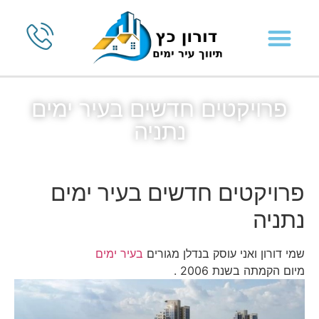
פרויקטים חדשים בעיר ימים
נתניה
פרויקטים חדשים בעיר ימים
נתניה
שמי דורון ואני עוסק בנדלן מגורים
בעיר ימים
מיום הקמתה בשנת 2006 .