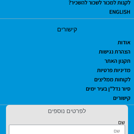
לקנות למכור לשכור להשכיר?
ENGLISH
קישורים
אודות
הצהרת נגישות
תקנון האתר
מדיניות פרטיות
לקוחות ממליצים
סיור נדל"ן בעיר ימים
קישורים
לפרטים נוספים
שם