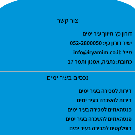
צור קשר
דורון כץ-תיווך עיר ימים
ישיר דורון כץ: 052-2800050
מייל :
info@iryamim.co.il
כתובת: נתניה, אמנון ותמר 17
נכסים בעיר ימים
דירות למכירה בעיר ימים
דירות להשכרה בעיר ימים
פנטהאוזים למכירה בעיר ימים
פנטהאוזים להשכרה בעיר ימים
דופלקסים למכירה בעיר ימים