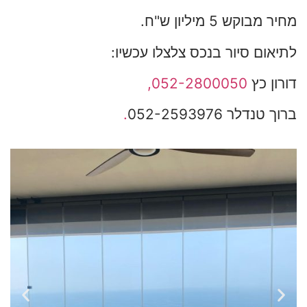
מחיר מבוקש 5 מיליון ש"ח.
לתיאום סיור בנכס צלצלו עכשיו:
דורון כץ
052-2800050
,
ברוך טנדלר 052-2593976
.