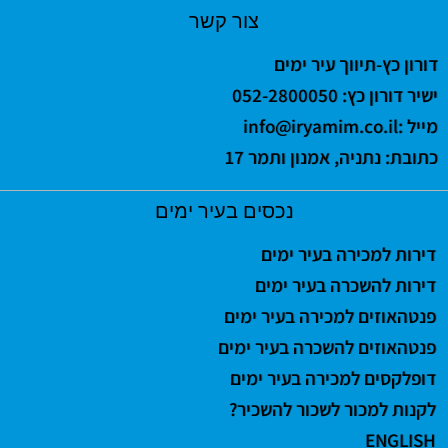
צור קשר
דורון כץ-תיווך עיר ימים
ישיר דורון כץ: 052-2800050
מייל :
info@iryamim.co.il
כתובת: נתניה, אמנון ותמר 17
נכסים בעיר ימים
דירות למכירה בעיר ימים
דירות להשכרה בעיר ימים
פנטהאוזים למכירה בעיר ימים
פנטהאוזים להשכרה בעיר ימים
דופלקסים למכירה בעיר ימים
לקנות למכור לשכור להשכיר?
ENGLISH