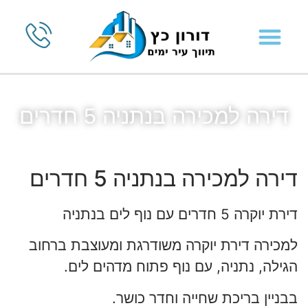
דירה למכירה בנתניה 5 חדרים
דירה למכירה בנתניה 5 חדרים
דירת יוקרה 5 חדרים עם נוף לים בנתניה
למכירה דירת יוקרה משודרגת ומעוצבת ברחוב
הגילה, נתניה, עם נוף פתוח מדהים לים.
בבניין בריכת שחייה וחדר כושר.