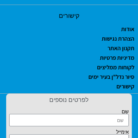
קישורים
אודות
הצהרת נגישות
תקנון האתר
מדיניות פרטיות
לקוחות ממליצים
סיור נדל"ן בעיר ימים
קישורים
לפרטים נוספים
שם
אימייל