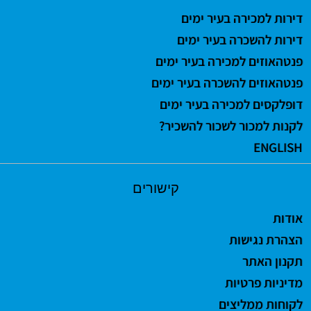
דירות למכירה בעיר ימים
דירות להשכרה בעיר ימים
פנטהאוזים למכירה בעיר ימים
פנטהאוזים להשכרה בעיר ימים
דופלקסים למכירה בעיר ימים
לקנות למכור לשכור להשכיר?
ENGLISH
קישורים
אודות
הצהרת נגישות
תקנון האתר
מדיניות פרטיות
לקוחות ממליצים