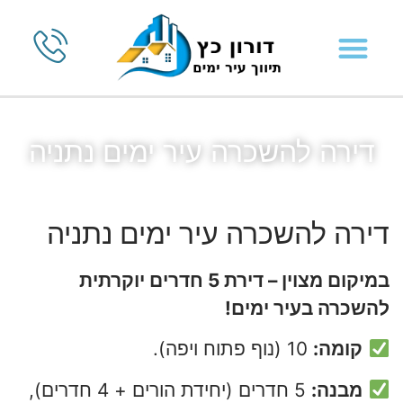
דירה להשכרה עיר ימים נתניה
דירה להשכרה עיר ימים נתניה
במיקום מצוין – דירת 5 חדרים יוקרתית
להשכרה בעיר ימים!
קומה:
10 (נוף פתוח ויפה).
מבנה:
5 חדרים (יחידת הורים + 4 חדרים),