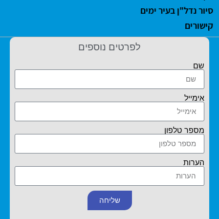
סיור נדל"ן בעיר ימים
קישורים
לפרטים נוספים
שם
אימייל
מספר טלפון
הערות
שליחה