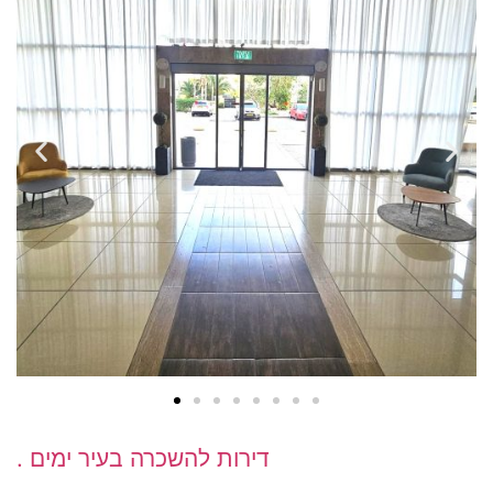
דירות להשכרה בעיר ימים
.