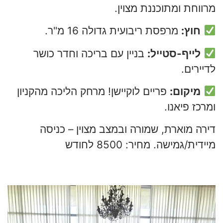
מרווחת ומתוכננת מצוין.
חוץ:
מרפסת ריבועית גדולה 16 מ"ר.
לייף-סטייל:
בניין עם בריכה וחדר כושר
לדיירים.
מיקום:
פריים לוקיישן! מרחק הליכה מהקניון
ומרכז פיאנו.
דירה מוארת, שמורה ובמצב מצוין – כניסה
מיידית/גמישה. מחיר: 8500 לחודש